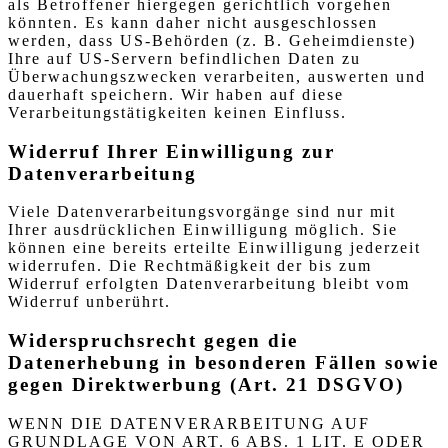
als Betroffener hiergegen gerichtlich vorgehen
könnten. Es kann daher nicht ausgeschlossen
werden, dass US-Behörden (z. B. Geheimdienste)
Ihre auf US-Servern befindlichen Daten zu
Überwachungszwecken verarbeiten, auswerten und
dauerhaft speichern. Wir haben auf diese
Verarbeitungstätigkeiten keinen Einfluss.
Widerruf Ihrer Einwilligung zur
Datenverarbeitung
Viele Datenverarbeitungsvorgänge sind nur mit
Ihrer ausdrücklichen Einwilligung möglich. Sie
können eine bereits erteilte Einwilligung jederzeit
widerrufen. Die Rechtmäßigkeit der bis zum
Widerruf erfolgten Datenverarbeitung bleibt vom
Widerruf unberührt.
Widerspruchsrecht gegen die
Datenerhebung in besonderen Fällen sowie
gegen Direktwerbung (Art. 21 DSGVO)
WENN DIE DATENVERARBEITUNG AUF
GRUNDLAGE VON ART. 6 ABS. 1 LIT. E ODER