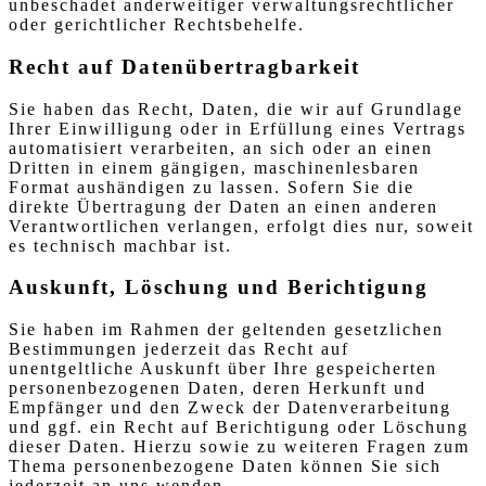
unbeschadet anderweitiger verwaltungsrechtlicher
oder gerichtlicher Rechtsbehelfe.
Recht auf Daten­übertrag­barkeit
Sie haben das Recht, Daten, die wir auf Grundlage
Ihrer Einwilligung oder in Erfüllung eines Vertrags
automatisiert verarbeiten, an sich oder an einen
Dritten in einem gängigen, maschinenlesbaren
Format aushändigen zu lassen. Sofern Sie die
direkte Übertragung der Daten an einen anderen
Verantwortlichen verlangen, erfolgt dies nur, soweit
es technisch machbar ist.
Auskunft, Löschung und Berichtigung
Sie haben im Rahmen der geltenden gesetzlichen
Bestimmungen jederzeit das Recht auf
unentgeltliche Auskunft über Ihre gespeicherten
personenbezogenen Daten, deren Herkunft und
Empfänger und den Zweck der Datenverarbeitung
und ggf. ein Recht auf Berichtigung oder Löschung
dieser Daten. Hierzu sowie zu weiteren Fragen zum
Thema personenbezogene Daten können Sie sich
jederzeit an uns wenden.