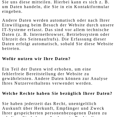
Sie uns diese mitteilen. Hierbei kann es sich z. B.
um Daten handeln, die Sie in ein Kontaktformular
eingeben.
Andere Daten werden automatisch oder nach Ihrer
Einwilligung beim Besuch der Website durch unsere
IT-Systeme erfasst. Das sind vor allem technische
Daten (z. B. Internetbrowser, Betriebssystem oder
Uhrzeit des Seitenaufrufs). Die Erfassung dieser
Daten erfolgt automatisch, sobald Sie diese Website
betreten.
Wofür nutzen wir Ihre Daten?
Ein Teil der Daten wird erhoben, um eine
fehlerfreie Bereitstellung der Website zu
gewährleisten. Andere Daten können zur Analyse
Ihres Nutzerverhaltens verwendet werden.
Welche Rechte haben Sie bezüglich Ihrer Daten?
Sie haben jederzeit das Recht, unentgeltlich
Auskunft über Herkunft, Empfänger und Zweck
Ihrer gespeicherten personenbezogenen Daten zu