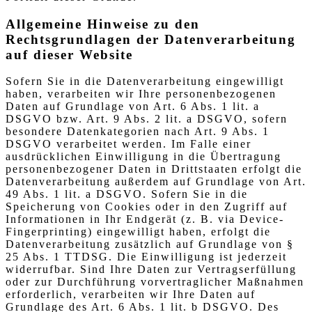
Allgemeine Hinweise zu den
Rechtsgrundlagen der Datenverarbeitung
auf dieser Website
Sofern Sie in die Datenverarbeitung eingewilligt
haben, verarbeiten wir Ihre personenbezogenen
Daten auf Grundlage von Art. 6 Abs. 1 lit. a
DSGVO bzw. Art. 9 Abs. 2 lit. a DSGVO, sofern
besondere Datenkategorien nach Art. 9 Abs. 1
DSGVO verarbeitet werden. Im Falle einer
ausdrücklichen Einwilligung in die Übertragung
personenbezogener Daten in Drittstaaten erfolgt die
Datenverarbeitung außerdem auf Grundlage von Art.
49 Abs. 1 lit. a DSGVO. Sofern Sie in die
Speicherung von Cookies oder in den Zugriff auf
Informationen in Ihr Endgerät (z. B. via Device-
Fingerprinting) eingewilligt haben, erfolgt die
Datenverarbeitung zusätzlich auf Grundlage von §
25 Abs. 1 TTDSG. Die Einwilligung ist jederzeit
widerrufbar. Sind Ihre Daten zur Vertragserfüllung
oder zur Durchführung vorvertraglicher Maßnahmen
erforderlich, verarbeiten wir Ihre Daten auf
Grundlage des Art. 6 Abs. 1 lit. b DSGVO. Des