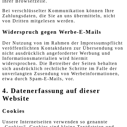
Ihrer Browserzeile.
Bei verschlüsselter Kommunikation können Ihre
Zahlungsdaten, die Sie an uns übermitteln, nicht
von Dritten mitgelesen werden.
Widerspruch gegen Werbe-E-Mails
Der Nutzung von im Rahmen der Impressumspflicht
veröffentlichten Kontaktdaten zur Übersendung von
nicht ausdrücklich angeforderter Werbung und
Informationsmaterialien wird hiermit
widersprochen. Die Betreiber der Seiten behalten
sich ausdrücklich rechtliche Schritte im Falle der
unverlangten Zusendung von Werbeinformationen,
etwa durch Spam-E-Mails, vor.
4. Datenerfassung auf dieser
Website
Cookies
Unsere Internetseiten verwenden so genannte
„Cookies“. Cookies sind kleine Textdateien und