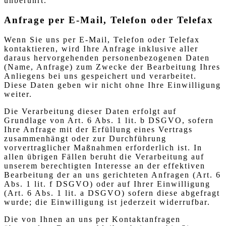
unberührt.
Anfrage per E-Mail, Telefon oder Telefax
Wenn Sie uns per E-Mail, Telefon oder Telefax
kontaktieren, wird Ihre Anfrage inklusive aller
daraus hervorgehenden personenbezogenen Daten
(Name, Anfrage) zum Zwecke der Bearbeitung Ihres
Anliegens bei uns gespeichert und verarbeitet.
Diese Daten geben wir nicht ohne Ihre Einwilligung
weiter.
Die Verarbeitung dieser Daten erfolgt auf
Grundlage von Art. 6 Abs. 1 lit. b DSGVO, sofern
Ihre Anfrage mit der Erfüllung eines Vertrags
zusammenhängt oder zur Durchführung
vorvertraglicher Maßnahmen erforderlich ist. In
allen übrigen Fällen beruht die Verarbeitung auf
unserem berechtigten Interesse an der effektiven
Bearbeitung der an uns gerichteten Anfragen (Art. 6
Abs. 1 lit. f DSGVO) oder auf Ihrer Einwilligung
(Art. 6 Abs. 1 lit. a DSGVO) sofern diese abgefragt
wurde; die Einwilligung ist jederzeit widerrufbar.
Die von Ihnen an uns per Kontaktanfragen