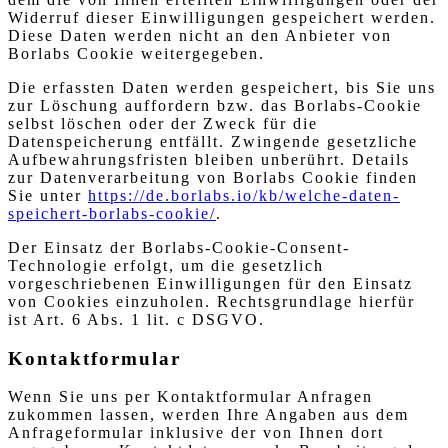
Widerruf dieser Einwilligungen gespeichert werden.
Diese Daten werden nicht an den Anbieter von
Borlabs Cookie weitergegeben.
Die erfassten Daten werden gespeichert, bis Sie uns
zur Löschung auffordern bzw. das Borlabs-Cookie
selbst löschen oder der Zweck für die
Datenspeicherung entfällt. Zwingende gesetzliche
Aufbewahrungsfristen bleiben unberührt. Details
zur Datenverarbeitung von Borlabs Cookie finden
Sie unter
https://de.borlabs.io/kb/welche-daten-
speichert-borlabs-cookie/
.
Der Einsatz der Borlabs-Cookie-Consent-
Technologie erfolgt, um die gesetzlich
vorgeschriebenen Einwilligungen für den Einsatz
von Cookies einzuholen. Rechtsgrundlage hierfür
ist Art. 6 Abs. 1 lit. c DSGVO.
Kontaktformular
Wenn Sie uns per Kontaktformular Anfragen
zukommen lassen, werden Ihre Angaben aus dem
Anfrageformular inklusive der von Ihnen dort