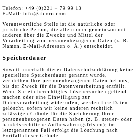
Telefon: +49 (0)221 – 79 99 13
E-Mail: info@alcoro.com
Verantwortliche Stelle ist die natürliche oder
juristische Person, die allein oder gemeinsam mit
anderen über die Zwecke und Mittel der
Verarbeitung von personenbezogenen Daten (z. B.
Namen, E-Mail-Adressen o. Ä.) entscheidet.
Speicherdauer
Soweit innerhalb dieser Datenschutzerklärung keine
speziellere Speicherdauer genannt wurde,
verbleiben Ihre personenbezogenen Daten bei uns,
bis der Zweck für die Datenverarbeitung entfällt.
Wenn Sie ein berechtigtes Löschersuchen geltend
machen oder eine Einwilligung zur
Datenverarbeitung widerrufen, werden Ihre Daten
gelöscht, sofern wir keine anderen rechtlich
zulässigen Gründe für die Speicherung Ihrer
personenbezogenen Daten haben (z. B. steuer- oder
handelsrechtliche Aufbewahrungsfristen); im
letztgenannten Fall erfolgt die Löschung nach
Fortfall dieser Gründe.