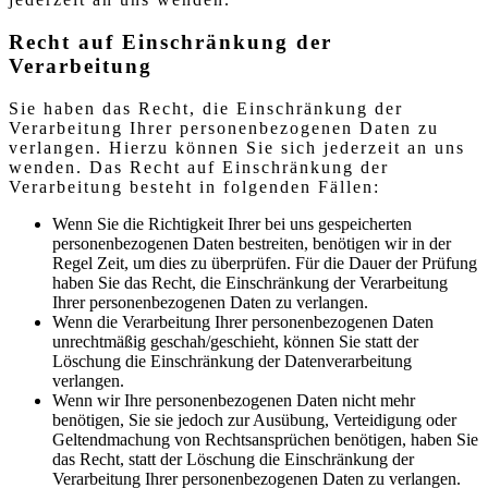
Recht auf Einschränkung der
Verarbeitung
Sie haben das Recht, die Einschränkung der
Verarbeitung Ihrer personenbezogenen Daten zu
verlangen. Hierzu können Sie sich jederzeit an uns
wenden. Das Recht auf Einschränkung der
Verarbeitung besteht in folgenden Fällen:
Wenn Sie die Richtigkeit Ihrer bei uns gespeicherten
personenbezogenen Daten bestreiten, benötigen wir in der
Regel Zeit, um dies zu überprüfen. Für die Dauer der Prüfung
haben Sie das Recht, die Einschränkung der Verarbeitung
Ihrer personenbezogenen Daten zu verlangen.
Wenn die Verarbeitung Ihrer personenbezogenen Daten
unrechtmäßig geschah/geschieht, können Sie statt der
Löschung die Einschränkung der Datenverarbeitung
verlangen.
Wenn wir Ihre personenbezogenen Daten nicht mehr
benötigen, Sie sie jedoch zur Ausübung, Verteidigung oder
Geltendmachung von Rechtsansprüchen benötigen, haben Sie
das Recht, statt der Löschung die Einschränkung der
Verarbeitung Ihrer personenbezogenen Daten zu verlangen.