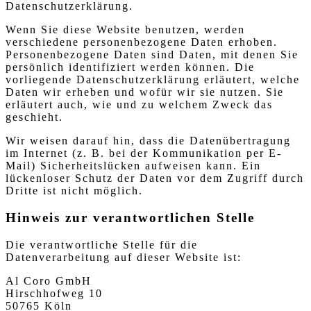
Datenschutzerklärung.
Wenn Sie diese Website benutzen, werden
verschiedene personenbezogene Daten erhoben.
Personenbezogene Daten sind Daten, mit denen Sie
persönlich identifiziert werden können. Die
vorliegende Datenschutzerklärung erläutert, welche
Daten wir erheben und wofür wir sie nutzen. Sie
erläutert auch, wie und zu welchem Zweck das
geschieht.
Wir weisen darauf hin, dass die Datenübertragung
im Internet (z. B. bei der Kommunikation per E-
Mail) Sicherheitslücken aufweisen kann. Ein
lückenloser Schutz der Daten vor dem Zugriff durch
Dritte ist nicht möglich.
Hinweis zur verantwortlichen Stelle
Die verantwortliche Stelle für die
Datenverarbeitung auf dieser Website ist:
Al Coro GmbH
Hirschhofweg 10
50765 Köln