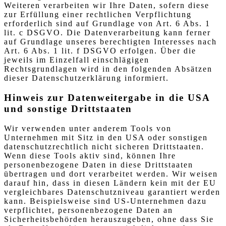
Weiteren verarbeiten wir Ihre Daten, sofern diese
zur Erfüllung einer rechtlichen Verpflichtung
erforderlich sind auf Grundlage von Art. 6 Abs. 1
lit. c DSGVO. Die Datenverarbeitung kann ferner
auf Grundlage unseres berechtigten Interesses nach
Art. 6 Abs. 1 lit. f DSGVO erfolgen. Über die
jeweils im Einzelfall einschlägigen
Rechtsgrundlagen wird in den folgenden Absätzen
dieser Datenschutzerklärung informiert.
Hinweis zur Datenweitergabe in die USA
und sonstige Drittstaaten
Wir verwenden unter anderem Tools von
Unternehmen mit Sitz in den USA oder sonstigen
datenschutzrechtlich nicht sicheren Drittstaaten.
Wenn diese Tools aktiv sind, können Ihre
personenbezogene Daten in diese Drittstaaten
übertragen und dort verarbeitet werden. Wir weisen
darauf hin, dass in diesen Ländern kein mit der EU
vergleichbares Datenschutzniveau garantiert werden
kann. Beispielsweise sind US-Unternehmen dazu
verpflichtet, personenbezogene Daten an
Sicherheitsbehörden herauszugeben, ohne dass Sie