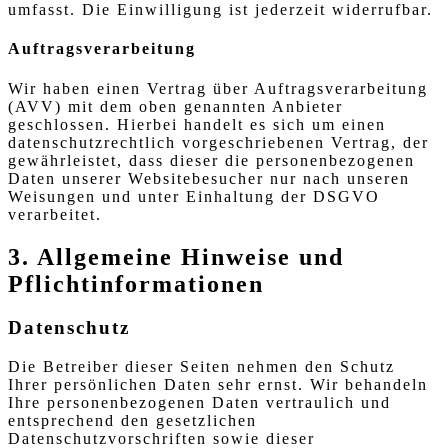
umfasst. Die Einwilligung ist jederzeit widerrufbar.
Auftragsverarbeitung
Wir haben einen Vertrag über Auftragsverarbeitung
(AVV) mit dem oben genannten Anbieter
geschlossen. Hierbei handelt es sich um einen
datenschutzrechtlich vorgeschriebenen Vertrag, der
gewährleistet, dass dieser die personenbezogenen
Daten unserer Websitebesucher nur nach unseren
Weisungen und unter Einhaltung der DSGVO
verarbeitet.
3. Allgemeine Hinweise und
Pflicht­informationen
Datenschutz
Die Betreiber dieser Seiten nehmen den Schutz
Ihrer persönlichen Daten sehr ernst. Wir behandeln
Ihre personenbezogenen Daten vertraulich und
entsprechend den gesetzlichen
Datenschutzvorschriften sowie dieser