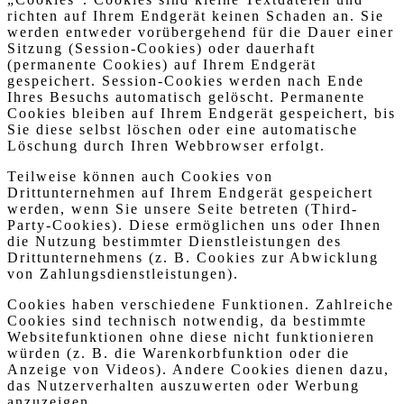
richten auf Ihrem Endgerät keinen Schaden an. Sie
werden entweder vorübergehend für die Dauer einer
Sitzung (Session-Cookies) oder dauerhaft
(permanente Cookies) auf Ihrem Endgerät
gespeichert. Session-Cookies werden nach Ende
Ihres Besuchs automatisch gelöscht. Permanente
Cookies bleiben auf Ihrem Endgerät gespeichert, bis
Sie diese selbst löschen oder eine automatische
Löschung durch Ihren Webbrowser erfolgt.
Teilweise können auch Cookies von
Drittunternehmen auf Ihrem Endgerät gespeichert
werden, wenn Sie unsere Seite betreten (Third-
Party-Cookies). Diese ermöglichen uns oder Ihnen
die Nutzung bestimmter Dienstleistungen des
Drittunternehmens (z. B. Cookies zur Abwicklung
von Zahlungsdienstleistungen).
Cookies haben verschiedene Funktionen. Zahlreiche
Cookies sind technisch notwendig, da bestimmte
Websitefunktionen ohne diese nicht funktionieren
würden (z. B. die Warenkorbfunktion oder die
Anzeige von Videos). Andere Cookies dienen dazu,
das Nutzerverhalten auszuwerten oder Werbung
anzuzeigen.