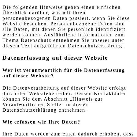
Die folgenden Hinweise geben einen einfachen
Überblick darüber, was mit Ihren
personenbezogenen Daten passiert, wenn Sie diese
Website besuchen. Personenbezogene Daten sind
alle Daten, mit denen Sie persönlich identifiziert
werden können. Ausführliche Informationen zum
Thema Datenschutz entnehmen Sie unserer unter
diesem Text aufgeführten Datenschutzerklärung.
Datenerfassung auf dieser Website
Wer ist verantwortlich für die Datenerfassung
auf dieser Website?
Die Datenverarbeitung auf dieser Website erfolgt
durch den Websitebetreiber. Dessen Kontaktdaten
können Sie dem Abschnitt „Hinweis zur
Verantwortlichen Stelle“ in dieser
Datenschutzerklärung entnehmen.
Wie erfassen wir Ihre Daten?
Ihre Daten werden zum einen dadurch erhoben, dass