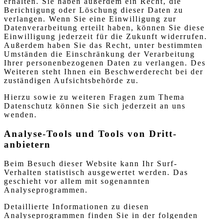
erhalten. Sie haben außerdem ein Recht, die
Berichtigung oder Löschung dieser Daten zu
verlangen. Wenn Sie eine Einwilligung zur
Datenverarbeitung erteilt haben, können Sie diese
Einwilligung jederzeit für die Zukunft widerrufen.
Außerdem haben Sie das Recht, unter bestimmten
Umständen die Einschränkung der Verarbeitung
Ihrer personenbezogenen Daten zu verlangen. Des
Weiteren steht Ihnen ein Beschwerderecht bei der
zuständigen Aufsichtsbehörde zu.
Hierzu sowie zu weiteren Fragen zum Thema
Datenschutz können Sie sich jederzeit an uns
wenden.
Analyse-Tools und Tools von Dritt­
anbietern
Beim Besuch dieser Website kann Ihr Surf-
Verhalten statistisch ausgewertet werden. Das
geschieht vor allem mit sogenannten
Analyseprogrammen.
Detaillierte Informationen zu diesen
Analyseprogrammen finden Sie in der folgenden