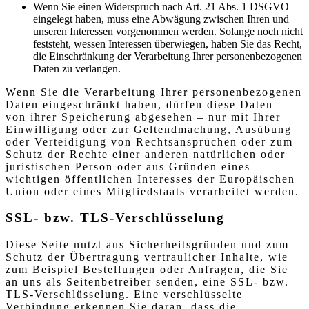
Wenn Sie einen Widerspruch nach Art. 21 Abs. 1 DSGVO
eingelegt haben, muss eine Abwägung zwischen Ihren und
unseren Interessen vorgenommen werden. Solange noch nicht
feststeht, wessen Interessen überwiegen, haben Sie das Recht,
die Einschränkung der Verarbeitung Ihrer personenbezogenen
Daten zu verlangen.
Wenn Sie die Verarbeitung Ihrer personenbezogenen
Daten eingeschränkt haben, dürfen diese Daten –
von ihrer Speicherung abgesehen – nur mit Ihrer
Einwilligung oder zur Geltendmachung, Ausübung
oder Verteidigung von Rechtsansprüchen oder zum
Schutz der Rechte einer anderen natürlichen oder
juristischen Person oder aus Gründen eines
wichtigen öffentlichen Interesses der Europäischen
Union oder eines Mitgliedstaats verarbeitet werden.
SSL- bzw. TLS-Verschlüsselung
Diese Seite nutzt aus Sicherheitsgründen und zum
Schutz der Übertragung vertraulicher Inhalte, wie
zum Beispiel Bestellungen oder Anfragen, die Sie
an uns als Seitenbetreiber senden, eine SSL- bzw.
TLS-Verschlüsselung. Eine verschlüsselte
Verbindung erkennen Sie daran, dass die