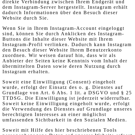
direkte Verbindung zwischen Ihrem Endgerät und
dem Instagram-Server hergestellt. Instagram erhält
dadurch Informationen über den Besuch dieser
Website durch Sie.
Wenn Sie in Ihrem Instagram-Account eingeloggt
sind, können Sie durch Anklicken des Instagram-
Buttons die Inhalte dieser Website mit Ihrem
Instagram-Profil verlinken. Dadurch kann Instagram
den Besuch dieser Website Ihrem Benutzerkonto
zuordnen. Wir weisen darauf hin, dass wir als
Anbieter der Seiten keine Kenntnis vom Inhalt der
übermittelten Daten sowie deren Nutzung durch
Instagram erhalten.
Soweit eine Einwilligung (Consent) eingeholt
wurde, erfolgt der Einsatz des o. g. Dienstes auf
Grundlage von Art. 6 Abs. 1 lit. a DSGVO und § 25
TTDSG. Die Einwilligung ist jederzeit widerrufbar.
Soweit keine Einwilligung eingeholt wurde, erfolgt
die Verwendung des Dienstes auf Grundlage unseres
berechtigten Interesses an einer möglichst
umfassenden Sichtbarkeit in den Sozialen Medien.
Soweit mit Hilfe des hier beschriebenen Tools