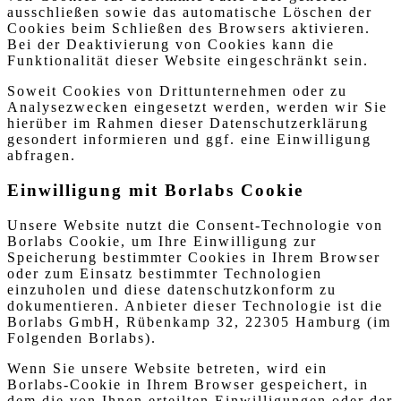
ausschließen sowie das automatische Löschen der
Cookies beim Schließen des Browsers aktivieren.
Bei der Deaktivierung von Cookies kann die
Funktionalität dieser Website eingeschränkt sein.
Soweit Cookies von Drittunternehmen oder zu
Analysezwecken eingesetzt werden, werden wir Sie
hierüber im Rahmen dieser Datenschutzerklärung
gesondert informieren und ggf. eine Einwilligung
abfragen.
Einwilligung mit Borlabs Cookie
Unsere Website nutzt die Consent-Technologie von
Borlabs Cookie, um Ihre Einwilligung zur
Speicherung bestimmter Cookies in Ihrem Browser
oder zum Einsatz bestimmter Technologien
einzuholen und diese datenschutzkonform zu
dokumentieren. Anbieter dieser Technologie ist die
Borlabs GmbH, Rübenkamp 32, 22305 Hamburg (im
Folgenden Borlabs).
Wenn Sie unsere Website betreten, wird ein
Borlabs-Cookie in Ihrem Browser gespeichert, in
dem die von Ihnen erteilten Einwilligungen oder der