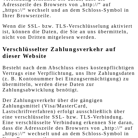
Adresszeile des Browsers von „http://“ auf
„https://“ wechselt und an dem Schloss-Symbol in
Ihrer Browserzeile.
Wenn die SSL- bzw. TLS-Verschlüsselung aktiviert
ist, können die Daten, die Sie an uns übermitteln,
nicht von Dritten mitgelesen werden.
Verschlüsselter Zahlungsverkehr auf
dieser Website
Besteht nach dem Abschluss eines kostenpflichtigen
Vertrags eine Verpflichtung, uns Ihre Zahlungsdaten
(z. B. Kontonummer bei Einzugsermächtigung) zu
übermitteln, werden diese Daten zur
Zahlungsabwicklung benötigt.
Der Zahlungsverkehr über die gängigen
Zahlungsmittel (Visa/MasterCard,
Lastschriftverfahren) erfolgt ausschließlich über
eine verschlüsselte SSL- bzw. TLS-Verbindung.
Eine verschlüsselte Verbindung erkennen Sie daran,
dass die Adresszeile des Browsers von „http://“ auf
„https://“ wechselt und an dem Schloss-Symbol in