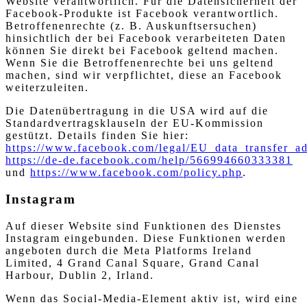
Website verantwortlich. Für die Datensicherheit der
Facebook-Produkte ist Facebook verantwortlich.
Betroffenenrechte (z. B. Auskunftsersuchen)
hinsichtlich der bei Facebook verarbeiteten Daten
können Sie direkt bei Facebook geltend machen.
Wenn Sie die Betroffenenrechte bei uns geltend
machen, sind wir verpflichtet, diese an Facebook
weiterzuleiten.
Die Datenübertragung in die USA wird auf die
Standardvertragsklauseln der EU-Kommission
gestützt. Details finden Sie hier:
https://www.facebook.com/legal/EU_data_transfer_
https://de-de.facebook.com/help/566994660333381
und
https://www.facebook.com/policy.php
.
Instagram
Auf dieser Website sind Funktionen des Dienstes
Instagram eingebunden. Diese Funktionen werden
angeboten durch die Meta Platforms Ireland
Limited, 4 Grand Canal Square, Grand Canal
Harbour, Dublin 2, Irland.
Wenn das Social-Media-Element aktiv ist, wird eine