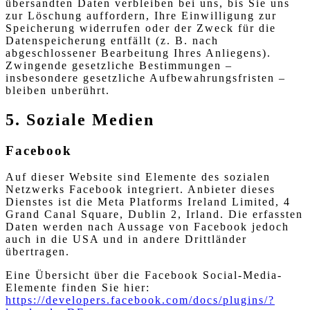
übersandten Daten verbleiben bei uns, bis Sie uns
zur Löschung auffordern, Ihre Einwilligung zur
Speicherung widerrufen oder der Zweck für die
Datenspeicherung entfällt (z. B. nach
abgeschlossener Bearbeitung Ihres Anliegens).
Zwingende gesetzliche Bestimmungen –
insbesondere gesetzliche Aufbewahrungsfristen –
bleiben unberührt.
5. Soziale Medien
Facebook
Auf dieser Website sind Elemente des sozialen
Netzwerks Facebook integriert. Anbieter dieses
Dienstes ist die Meta Platforms Ireland Limited, 4
Grand Canal Square, Dublin 2, Irland. Die erfassten
Daten werden nach Aussage von Facebook jedoch
auch in die USA und in andere Drittländer
übertragen.
Eine Übersicht über die Facebook Social-Media-
Elemente finden Sie hier:
https://developers.facebook.com/docs/plugins/?