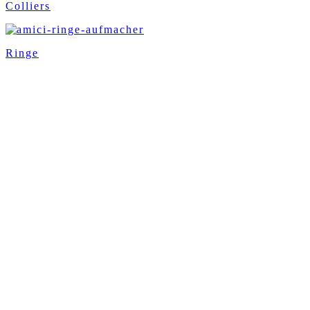
Colliers
Ringe