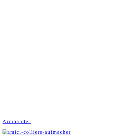
Armbänder