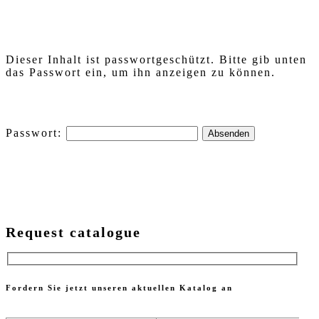
Dieser Inhalt ist passwortgeschützt. Bitte gib unten
das Passwort ein, um ihn anzeigen zu können.
Passwort:
Request catalogue
Fordern Sie jetzt unseren aktuellen Katalog an