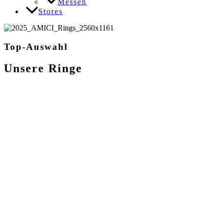
Messen
Stores
Top-Auswahl
Unsere Ringe