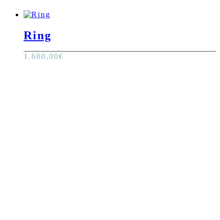
Ring
1.600,00
€