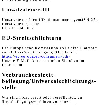
Umsatzsteuer-ID
Umsatzsteuer-Identifikationsnummer gemäß § 27 a
Umsatzsteuergesetz:
DE 811 666 306
EU-Streitschlichtung
Die Europäische Kommission stellt eine Plattform
zur Online-Streitbeilegung (OS) bereit:
https://ec.europa.eu/consumers/odr/
.
Unsere E-Mail-Adresse finden Sie oben im
Impressum.
Verbraucher­streit­
beilegung/Universal­schlichtungs­
stelle
Wir sind nicht bereit oder verpflichtet, an
Streitbeilegungsverfahren vor einer