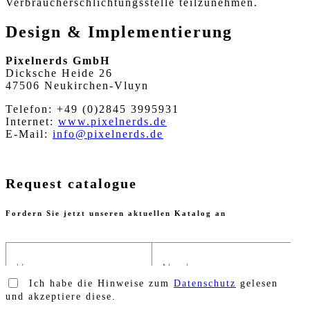
Verbraucherschlichtungsstelle teilzunehmen.
Design & Implementierung
Pixelnerds GmbH
Dicksche Heide 26
47506 Neukirchen-Vluyn
Telefon: +49 (0)2845 3995931
Internet:
www.pixelnerds.de
E-Mail:
info@pixelnerds.de
Request catalogue
Fordern Sie jetzt unseren aktuellen Katalog an
Ich habe die Hinweise zum
Datenschutz
gelesen
und akzeptiere diese.