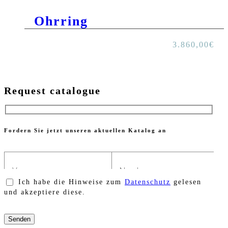
Ohrring
3.860,00
€
Request catalogue
Fordern Sie jetzt unseren aktuellen Katalog an
Ich habe die Hinweise zum
Datenschutz
gelesen
und akzeptiere diese.
Bitte
lasse
dieses