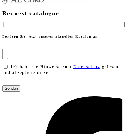
Request catalogue
Fordern Sie jetzt unseren aktuellen Katalog an
Ich habe die Hinweise zum
Datenschutz
gelesen
und akzeptiere diese.
Bitte
lasse
dieses
Feld
leer.