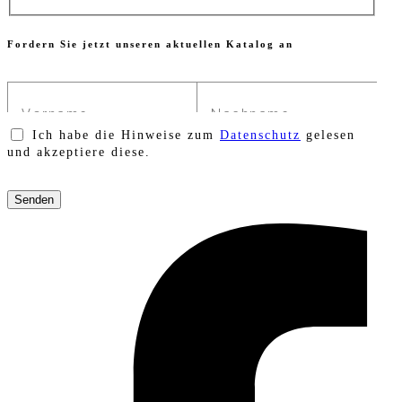
Fordern Sie jetzt unseren aktuellen Katalog an
Ich habe die Hinweise zum
Datenschutz
gelesen
und akzeptiere diese.
Bitte
lasse
dieses
Feld
leer.