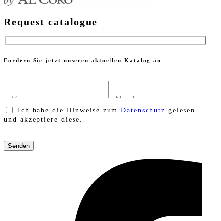
Request catalogue
Fordern Sie jetzt unseren aktuellen Katalog an
Ich habe die Hinweise zum
Datenschutz
gelesen
und akzeptiere diese.
Bitte
lasse
dieses
Feld
leer.