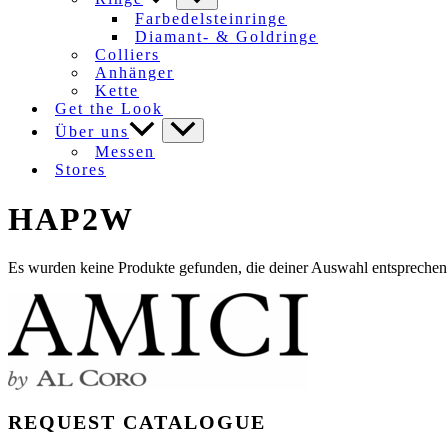
Farbedelsteinringe
Diamant- & Goldringe
Colliers
Anhänger
Kette
Get the Look
Über uns
Messen
Stores
HAP2W
Es wurden keine Produkte gefunden, die deiner Auswahl entsprechen
REQUEST CATALOGUE