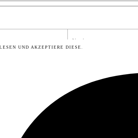
LESEN UND AKZEPTIERE DIESE.