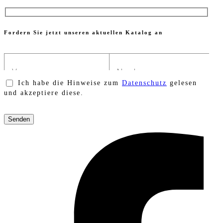
Fordern Sie jetzt unseren aktuellen Katalog an
Ich habe die Hinweise zum
Datenschutz
gelesen
und akzeptiere diese.
Bitte
lasse
dieses
Feld
leer.