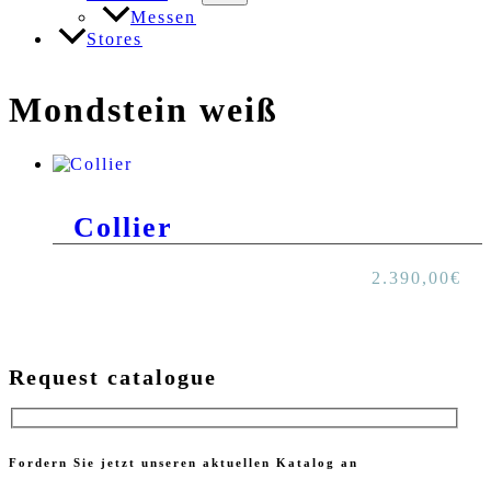
Messen
Stores
Mondstein weiß
Collier
2.390,00
€
Request catalogue
Fordern Sie jetzt unseren aktuellen Katalog an