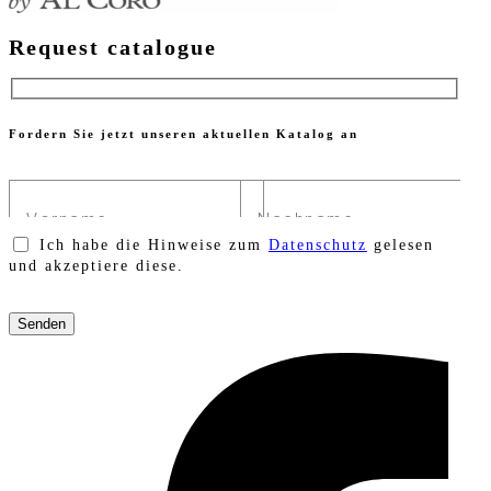
Request catalogue
Fordern Sie jetzt unseren aktuellen Katalog an
Ich habe die Hinweise zum
Datenschutz
gelesen
und akzeptiere diese.
Bitte
lasse
dieses
Feld
leer.