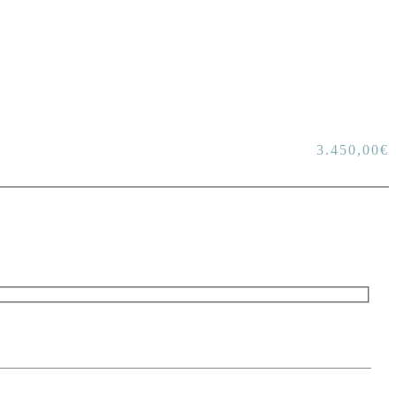
3.450,00
€