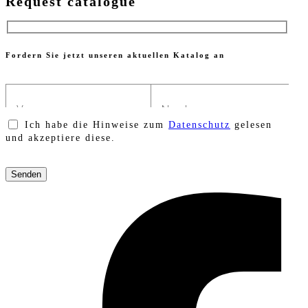
Request catalogue
Fordern Sie jetzt unseren aktuellen Katalog an
Ich habe die Hinweise zum
Datenschutz
gelesen
und akzeptiere diese.
Bitte
lasse
dieses
Feld
leer.