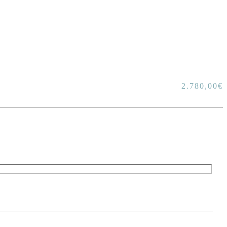
2.780,00
€