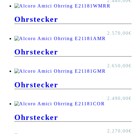
2.480,00
€
Ohrstecker
2.570,00
€
Ohrstecker
2.650,00
€
Ohrstecker
2.490,00
€
Ohrstecker
2.270,00
€