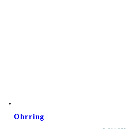
Ohrring