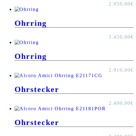
2.950,00
€
Ohrring
3.450,00
€
Ohrring
2.910,00
€
Ohrstecker
2.400,00
€
Ohrstecker