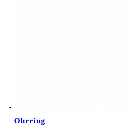
Ohrring