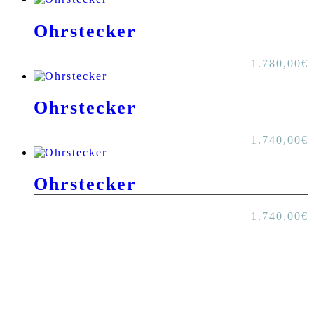
Ohrstecker
1.780,00
€
Ohrstecker
1.740,00
€
Ohrstecker
1.740,00
€