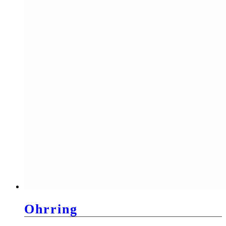
Ohrring