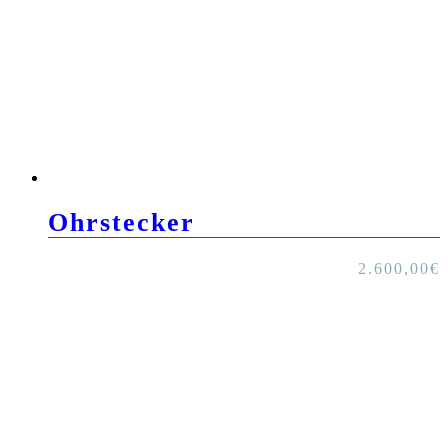
Ohrstecker
2.600,00
€