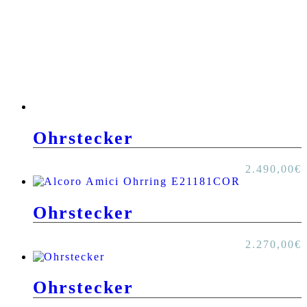
Ohrstecker
2.490,00
€
Ohrstecker
2.270,00
€
Ohrstecker