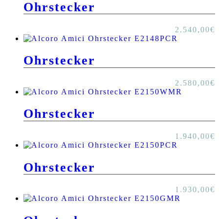
Ohrstecker
2.540,00
€
Ohrstecker
2.580,00
€
Ohrstecker
1.940,00
€
Ohrstecker
1.930,00
€