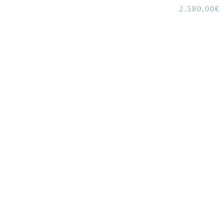
2.580,00
€