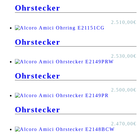
Ohrstecker
2.510,00
€
Ohrstecker
2.530,00
€
Ohrstecker
2.500,00
€
Ohrstecker
2.470,00
€