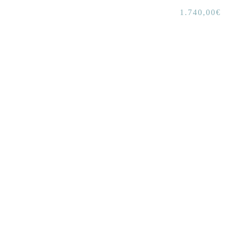
1.740,00
€