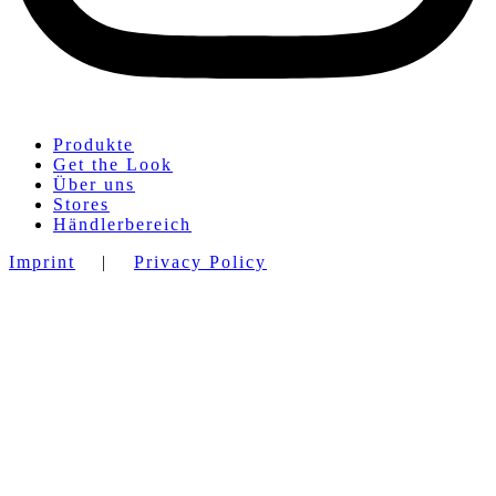
Produkte
Get the Look
Über uns
Stores
Händlerbereich
Imprint
|
Privacy Policy