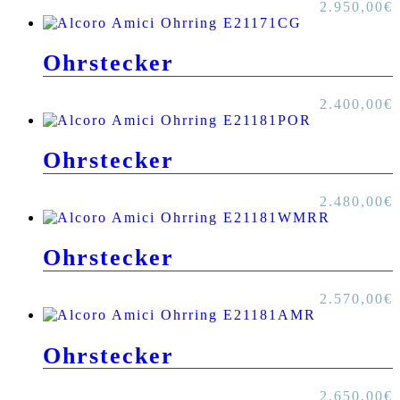
2.950,00
€
Ohrstecker
2.400,00
€
Ohrstecker
2.480,00
€
Ohrstecker
2.570,00
€
Ohrstecker
2.650,00
€