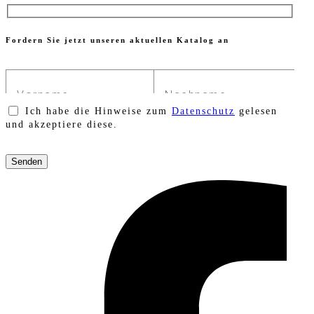
Fordern Sie jetzt unseren aktuellen Katalog an
Ich habe die Hinweise zum
Datenschutz
gelesen
und akzeptiere diese.
Bitte
lasse
dieses
Feld
leer.