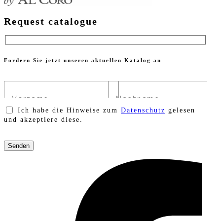
Request catalogue
Fordern Sie jetzt unseren aktuellen Katalog an
Ich habe die Hinweise zum
Datenschutz
gelesen
und akzeptiere diese.
Bitte
lasse
dieses
Feld
leer.