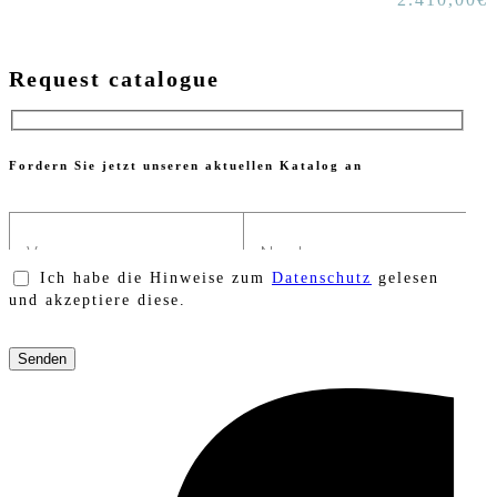
Request catalogue
Fordern Sie jetzt unseren aktuellen Katalog an
Ich habe die Hinweise zum
Datenschutz
gelesen
und akzeptiere diese.
Bitte
lasse
dieses
Feld
leer.