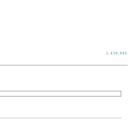
2.430,00
€