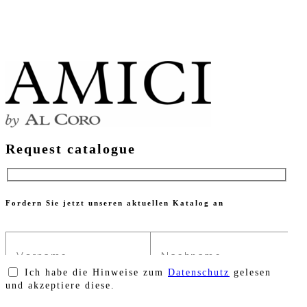
Request catalogue
Fordern Sie jetzt unseren aktuellen Katalog an
Ich habe die Hinweise zum
Datenschutz
gelesen
und akzeptiere diese.