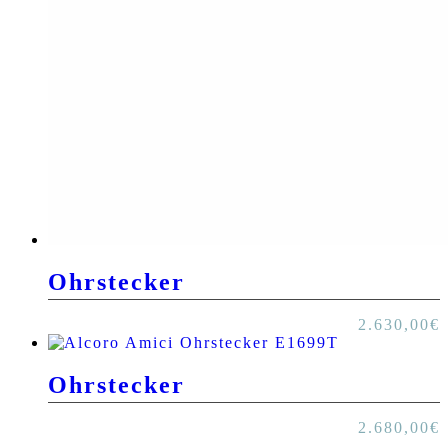
Ohrstecker
2.630,00
€
Ohrstecker
2.680,00
€