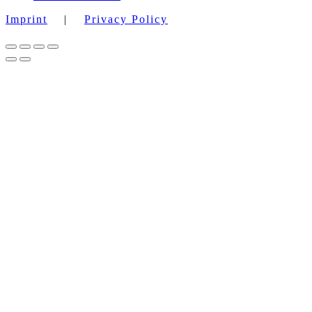
Imprint
|
Privacy Policy