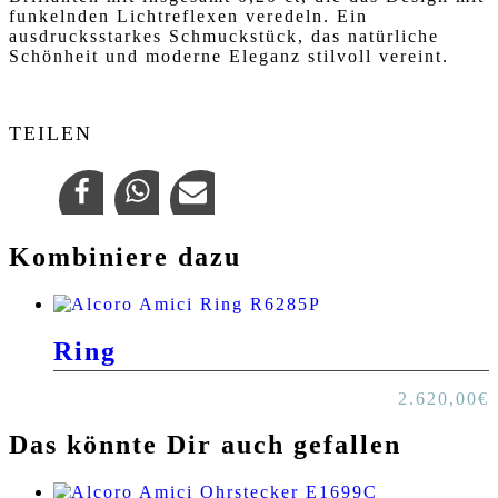
funkelnden Lichtreflexen veredeln. Ein
ausdrucksstarkes Schmuckstück, das natürliche
Schönheit und moderne Eleganz stilvoll vereint.
TEILEN
Kombiniere dazu
Ring
2.620,00
€
Das könnte Dir auch gefallen