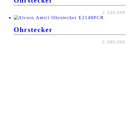
Ohrstecker
2.540,00
€
Ohrstecker
2.580,00
€