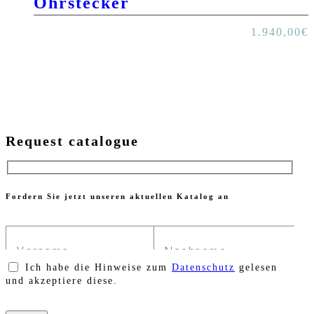
Ohrstecker
1.940,00
€
Request catalogue
Fordern Sie jetzt unseren aktuellen Katalog an
Ich habe die Hinweise zum
Datenschutz
gelesen
und akzeptiere diese.
Bitte