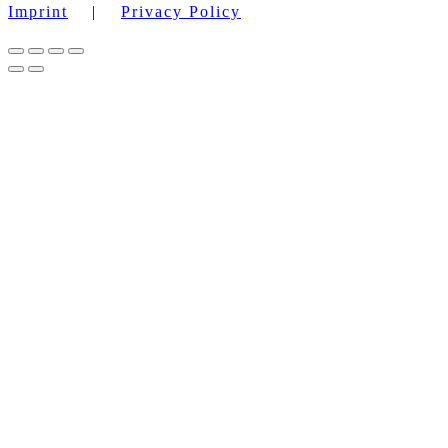
Imprint
|
Privacy Policy