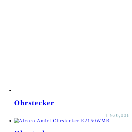
Ohrstecker
1.920,00
€