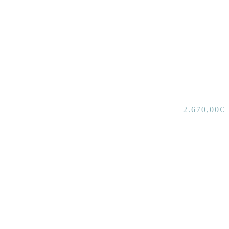
2.670,00
€