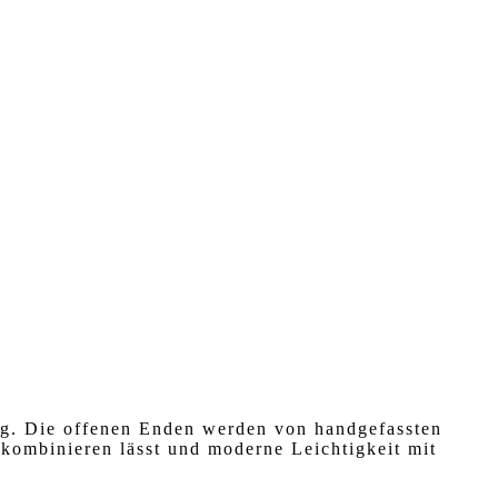
ng. Die offenen Enden werden von handgefassten
g kombinieren lässt und moderne Leichtigkeit mit