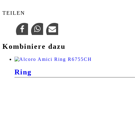
TEILEN
Kombiniere dazu
Ring