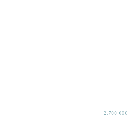
2.700,00
€