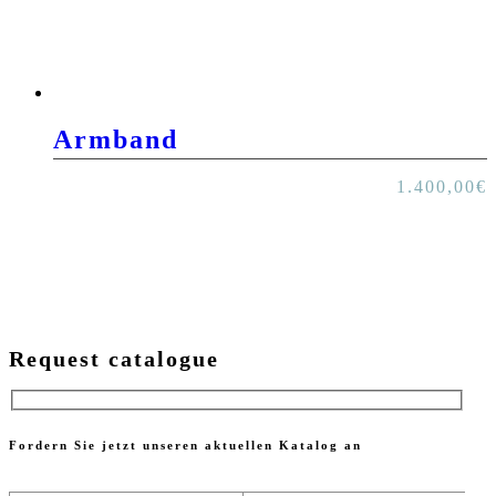
Armband
1.400,00
€
Request catalogue
Fordern Sie jetzt unseren aktuellen Katalog an