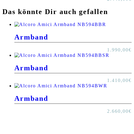
Das könnte Dir auch gefallen
Armband
1.990,00
€
Armband
1.410,00
€
Armband
2.660,00
€