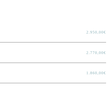
2.950,00
€
2.770,00
€
1.860,00
€