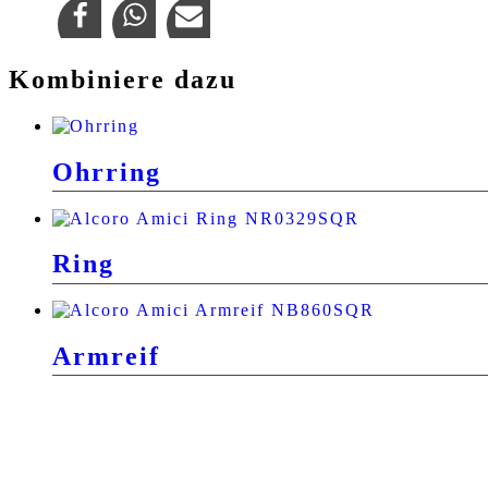
Kombiniere dazu
Ohrring
Ring
Armreif