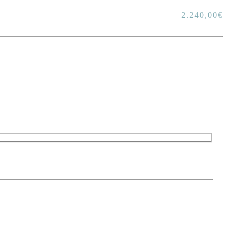
2.240,00
€