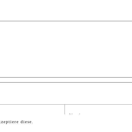
zeptiere diese.