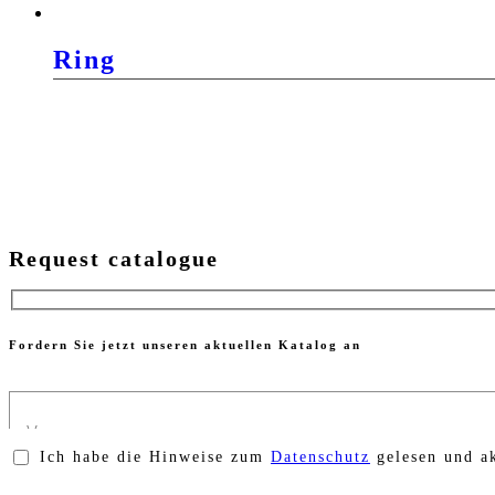
Ring
Request catalogue
Fordern Sie jetzt unseren aktuellen Katalog an
Ich habe die Hinweise zum
Datenschutz
gelesen und ak