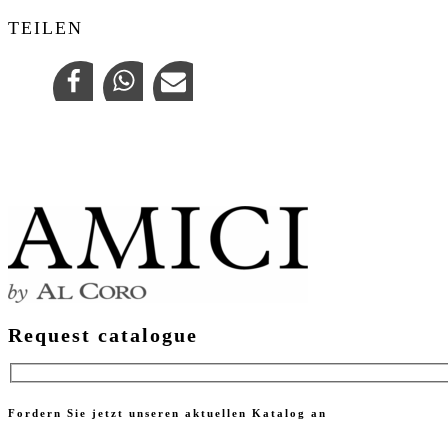
TEILEN
Request catalogue
Fordern Sie jetzt unseren aktuellen Katalog an