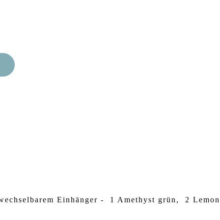
uswechselbarem Einhänger - 1 Amethyst grün, 2 Lemon