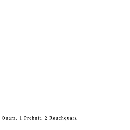
 Quarz, 1 Prehnit, 2 Rauchquarz