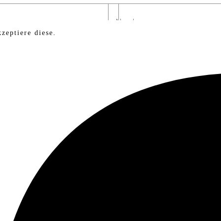
zeptiere diese.