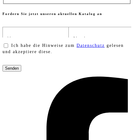
Fordern Sie jetzt unseren aktuellen Katalog an
Ich habe die Hinweise zum
Datenschutz
gelesen
und akzeptiere diese.
Bitte
lasse
dieses
Feld
leer.