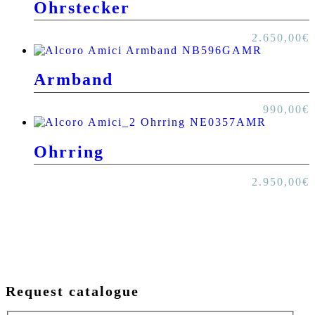
Ohrstecker
2.650,00
€
Armband
990,00
€
Ohrring
2.950,00
€
Request catalogue