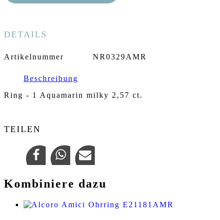
DETAILS
Artikelnummer
NR0329AMR
Beschreibung
Ring - 1 Aquamarin milky 2,57 ct.
TEILEN
Kombiniere dazu