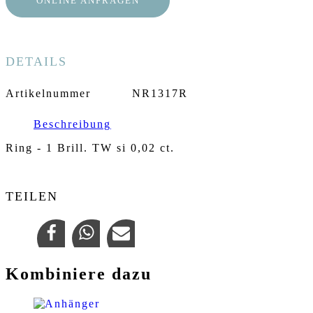
ONLINE ANFRAGEN
DETAILS
Artikelnummer
NR1317R
Beschreibung
Ring - 1 Brill. TW si 0,02 ct.
TEILEN
Kombiniere dazu