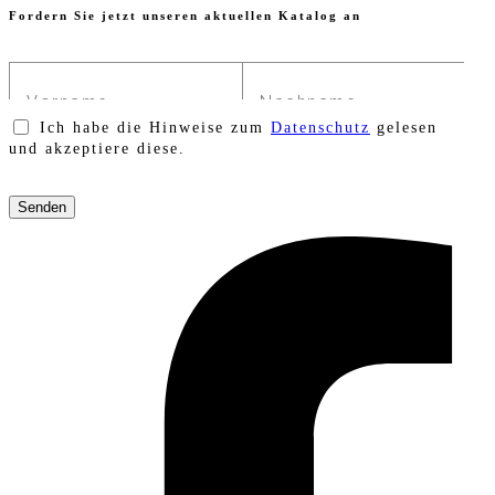
Fordern Sie jetzt unseren aktuellen Katalog an
Ich habe die Hinweise zum
Datenschutz
gelesen
und akzeptiere diese.
Bitte
lasse
dieses
Feld
leer.