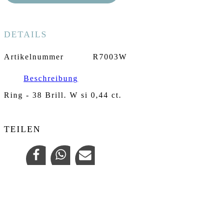
DETAILS
Artikelnummer
R7003W
Beschreibung
Ring - 38 Brill. W si 0,44 ct.
TEILEN