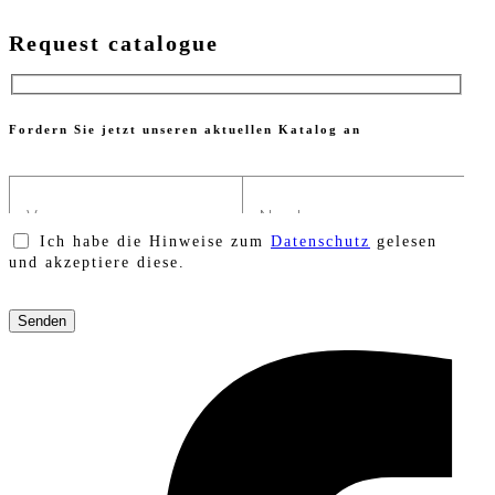
Request catalogue
Fordern Sie jetzt unseren aktuellen Katalog an
Ich habe die Hinweise zum
Datenschutz
gelesen
und akzeptiere diese.
Bitte
lasse
dieses
Feld
leer.