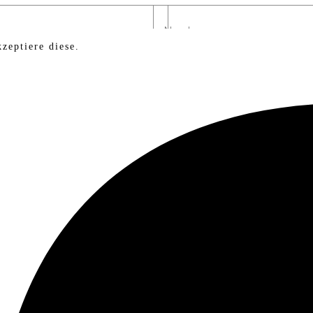
zeptiere diese.