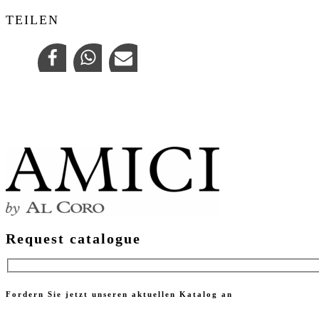
TEILEN
Request catalogue
Fordern Sie jetzt unseren aktuellen Katalog an