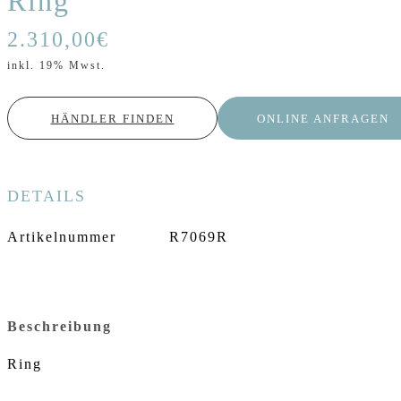
Ring
2.310,00
€
inkl. 19% Mwst.
HÄNDLER FINDEN
ONLINE ANFRAGEN
DETAILS
Artikelnummer
R7069R
Beschreibung
Ring