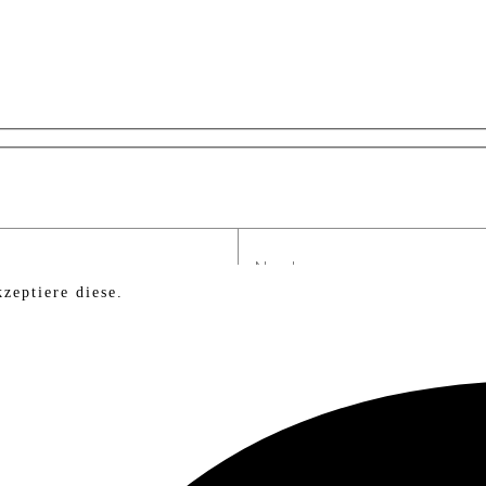
zeptiere diese.