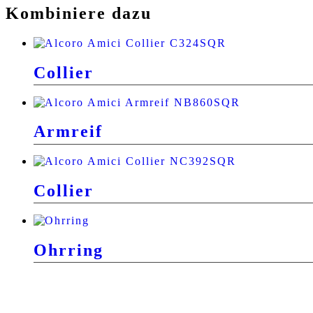
Kombiniere dazu
Collier
Armreif
Collier
Ohrring