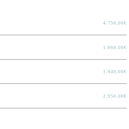
4.750,00
€
1.860,00
€
1.940,00
€
2.950,00
€