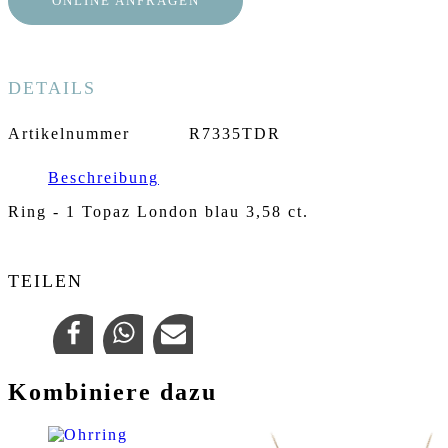
ONLINE ANFRAGEN
DETAILS
Artikelnummer
R7335TDR
Beschreibung
Ring - 1 Topaz London blau 3,58 ct.
TEILEN
Kombiniere dazu