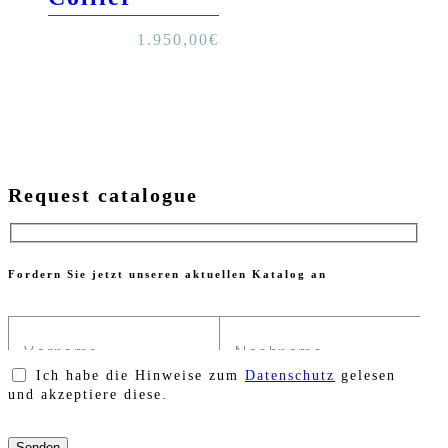
1.950,00
€
Request catalogue
Fordern Sie jetzt unseren aktuellen Katalog an
Ich habe die Hinweise zum
Datenschutz
gelesen
und akzeptiere diese.
Bitte
lasse