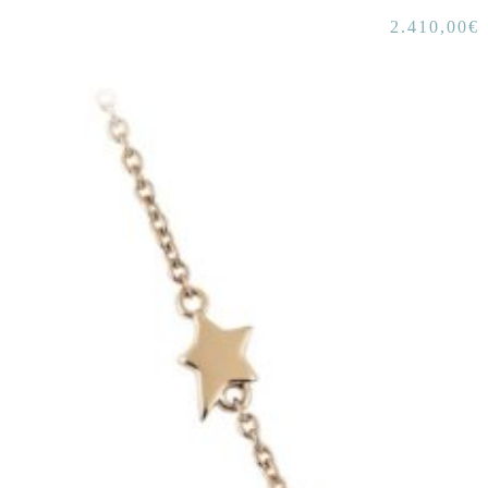
2.410,00
€