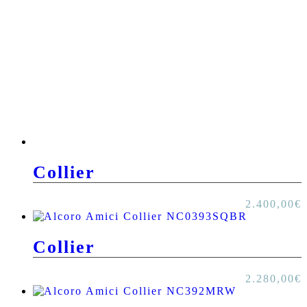
Collier
2.400,00
€
Collier
2.280,00
€