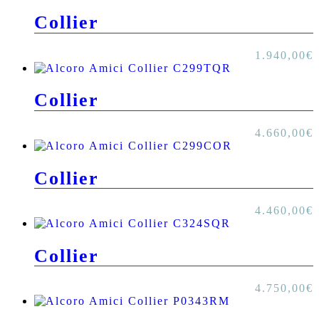
Collier
1.940,00
€
Collier
4.660,00
€
Collier
4.460,00
€
Collier
4.750,00
€