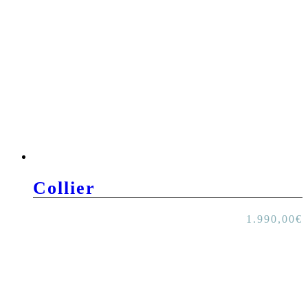
Collier
1.990,00
€