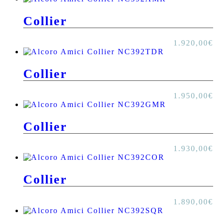
Collier
1.920,00
€
Collier
1.950,00
€
Collier
1.930,00
€
Collier
1.890,00
€