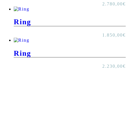
2.780,00
€
Ring
1.850,00
€
Ring
2.230,00
€