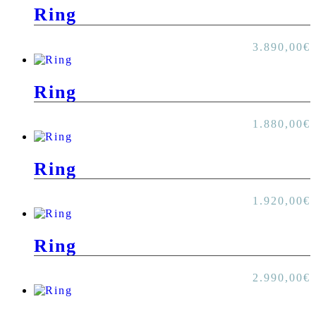
Ring
3.890,00
€
Ring
1.880,00
€
Ring
1.920,00
€
Ring
2.990,00
€