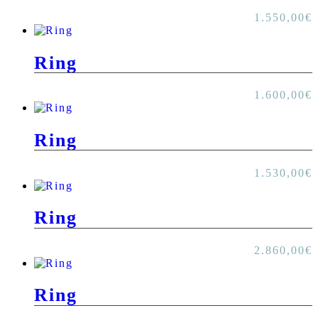
1.550,00
€
Ring
1.600,00
€
Ring
1.530,00
€
Ring
2.860,00
€
Ring