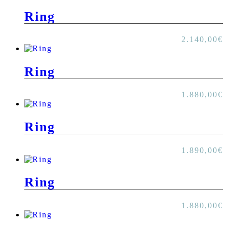
Ring
2.140,00
€
Ring
1.880,00
€
Ring
1.890,00
€
Ring
1.880,00
€