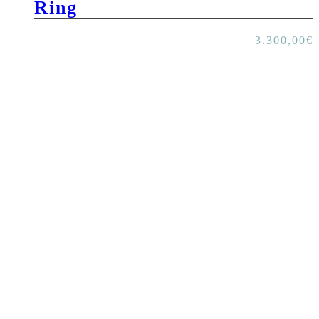
Ring
3.300,00
€