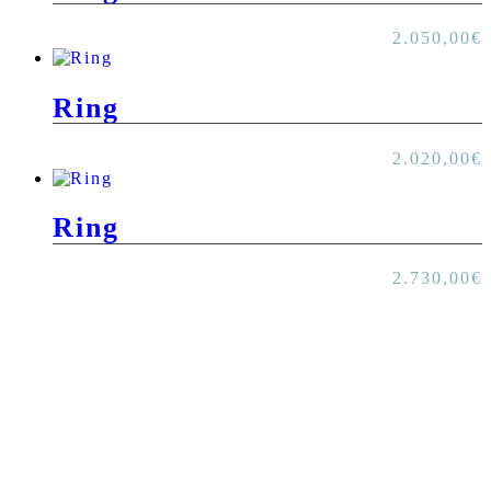
2.050,00
€
Ring
2.020,00
€
Ring
2.730,00
€