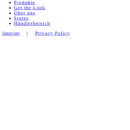
Produkte
Get the Look
Über uns
Stores
Händlerbereich
Imprint
|
Privacy Policy