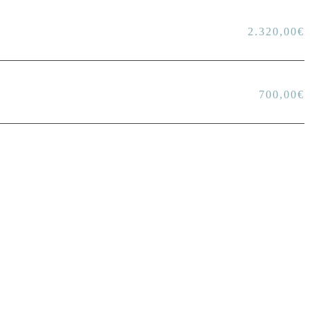
2.320,00
€
700,00
€