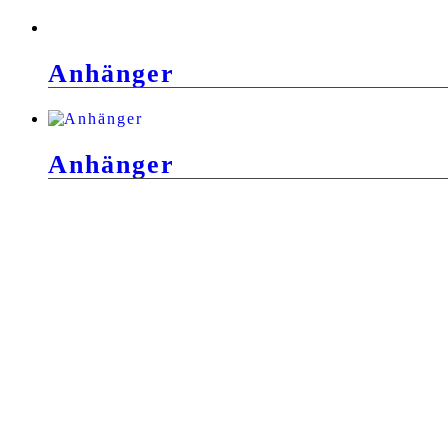
Anhänger
Anhänger