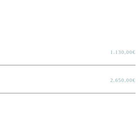
1.130,00
€
2.650,00
€