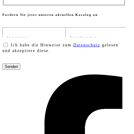
Fordern Sie jetzt unseren aktuellen Katalog an
Ich habe die Hinweise zum
Datenschutz
gelesen
und akzeptiere diese.
Bitte
lasse
dieses
Feld
leer.