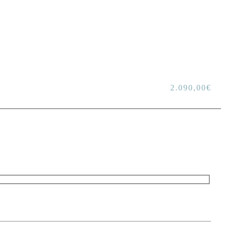
2.090,00
€