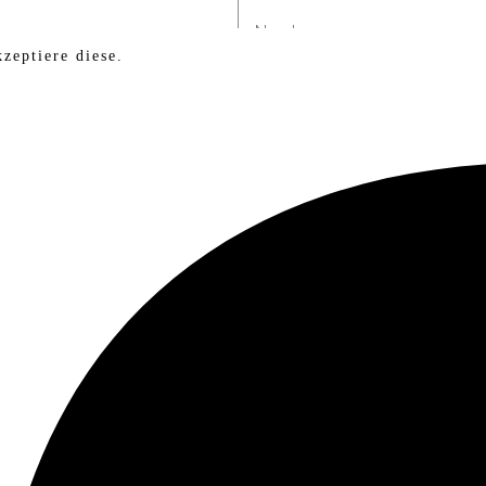
zeptiere diese.