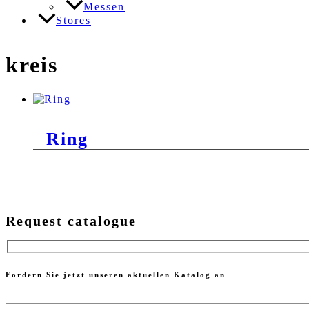
Messen
Stores
kreis
Ring
Request catalogue
Fordern Sie jetzt unseren aktuellen Katalog an