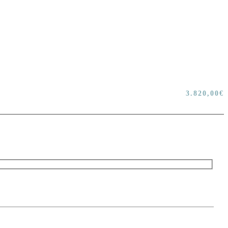
3.820,00
€