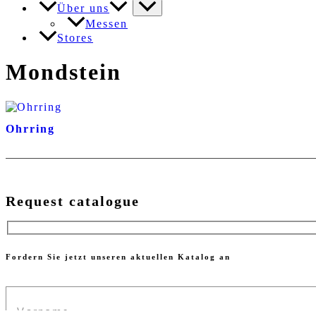
Über uns
Messen
Stores
Mondstein
Ohrring
Request catalogue
Fordern Sie jetzt unseren aktuellen Katalog an