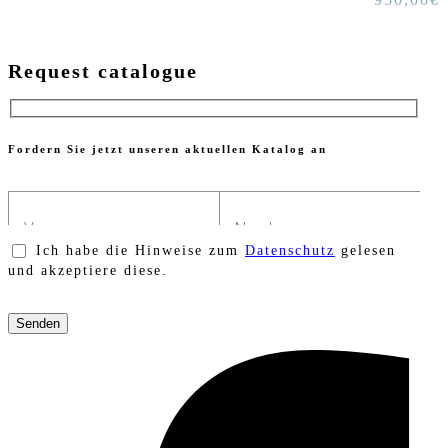
Request catalogue
Fordern Sie jetzt unseren aktuellen Katalog an
Ich habe die Hinweise zum
Datenschutz
gelesen
und akzeptiere diese.
Bitte
lasse
dieses
Feld
leer.