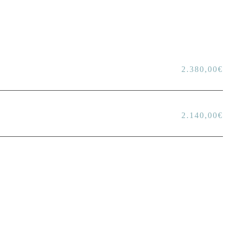
2.380,00
€
2.140,00
€