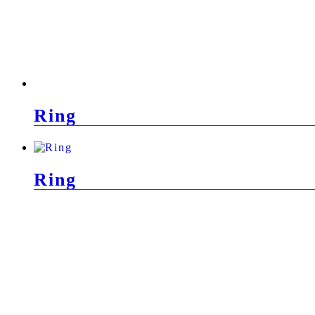
Ring
Ring