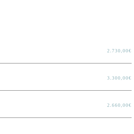
2.730,00
€
3.300,00
€
2.660,00
€