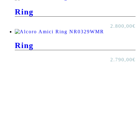
Ring
2.800,00
€
Ring
2.790,00
€