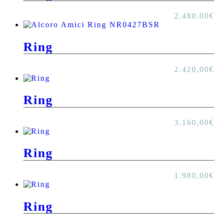
2.480,00
€
Ring
2.420,00
€
Ring
3.160,00
€
Ring
1.980,00
€
Ring