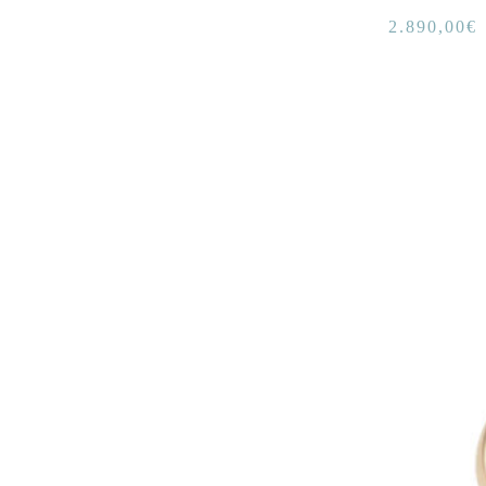
2.890,00
€