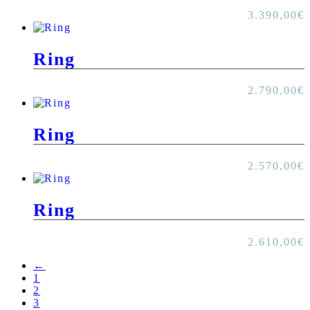
3.390,00
€
Ring
2.790,00
€
Ring
2.570,00
€
Ring
2.610,00
€
←
1
2
3