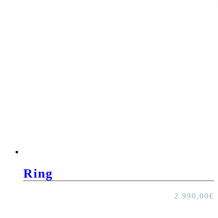
Ring
2.990,00
€