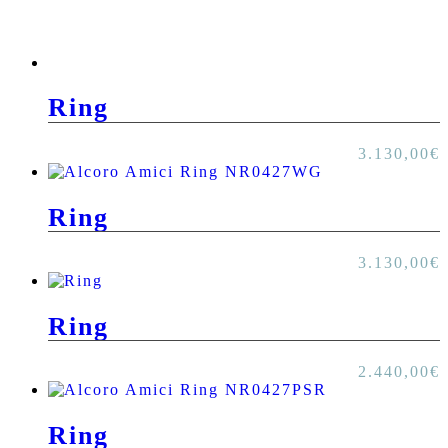
Ring
3.130,00
€
Ring
3.130,00
€
Ring
2.440,00
€
Ring