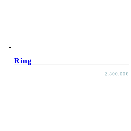
Ring
2.800,00
€