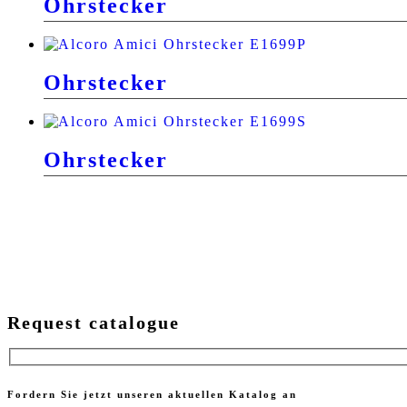
Ohrstecker
Ohrstecker
Ohrstecker
Request catalogue
Fordern Sie jetzt unseren aktuellen Katalog an