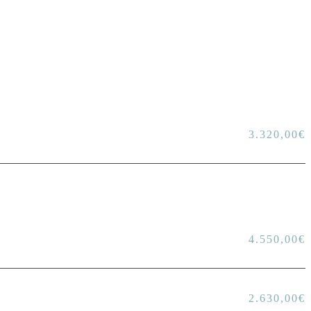
3.320,00
€
4.550,00
€
2.630,00
€