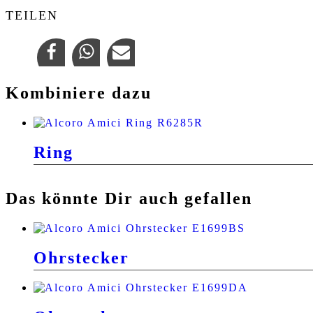
TEILEN
Kombiniere dazu
Ring
Das könnte Dir auch gefallen
Ohrstecker