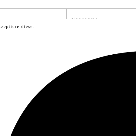
zeptiere diese.