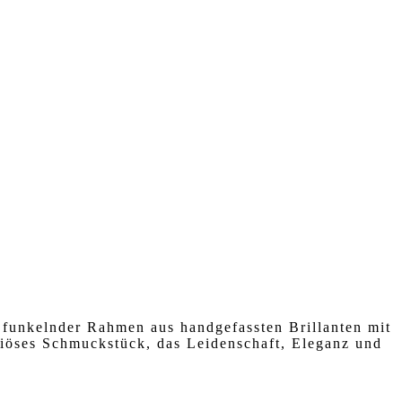
 funkelnder Rahmen aus handgefassten Brillanten mit
uriöses Schmuckstück, das Leidenschaft, Eleganz und