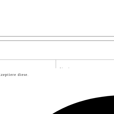
zeptiere diese.