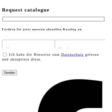
Request catalogue
Fordern Sie jetzt unseren aktuellen Katalog an
Ich habe die Hinweise zum
Datenschutz
gelesen
und akzeptiere diese.
Bitte
lasse
dieses
Feld
leer.