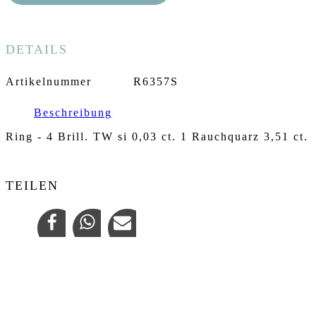
DETAILS
Artikelnummer
R6357S
Beschreibung
Ring - 4 Brill. TW si 0,03 ct. 1 Rauchquarz 3,51 ct.
TEILEN