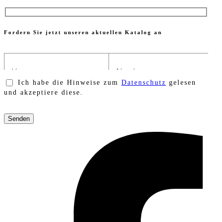
Fordern Sie jetzt unseren aktuellen Katalog an
Ich habe die Hinweise zum
Datenschutz
gelesen
und akzeptiere diese.
Bitte
lasse
dieses
Feld
leer.