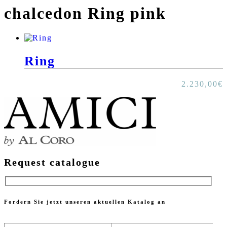
chalcedon Ring pink
Ring
2.230,00
€
Request catalogue
Fordern Sie jetzt unseren aktuellen Katalog an