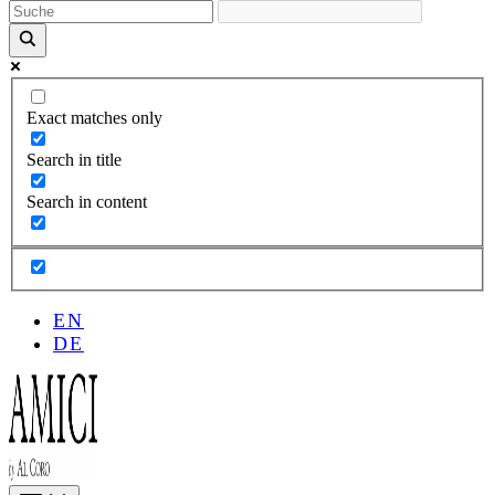
Exact matches only
Search in title
Search in content
EN
DE